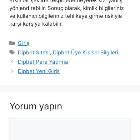
etkili bir şekilde tespit edemeyerek sizi yanlış
yönlendirebilir. Sonuç olarak, kimlik bilgileriniz
ve kullanıcı bilgileriniz tehlikeye girme riskiyle
karşı karşıya kalabilir.
Kategoriler
Giriş
Etiketler
Dipbet Sitesi
,
Dipbet Üye Kişisel Bilgileri
Dipbet Para Yatırma
Dipbet Yeni Giriş
Yorum yapın
Yorum