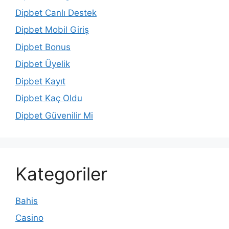
Dipbet Canlı Destek
Dipbet Mobil Giriş
Dipbet Bonus
Dipbet Üyelik
Dipbet Kayıt
Dipbet Kaç Oldu
Dipbet Güvenilir Mi
Kategoriler
Bahis
Casino