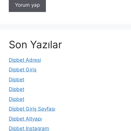
Son Yazılar
Dipbet Adresi
Dipbet Giriş
Dipbet
Dipbet
Dipbet
Dipbet Giriş Sayfası
Dipbet Altyapı
Dipbet Instagram