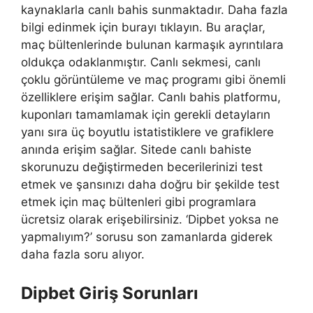
kaynaklarla canlı bahis sunmaktadır. Daha fazla
bilgi edinmek için burayı tıklayın. Bu araçlar,
maç bültenlerinde bulunan karmaşık ayrıntılara
oldukça odaklanmıştır. Canlı sekmesi, canlı
çoklu görüntüleme ve maç programı gibi önemli
özelliklere erişim sağlar. Canlı bahis platformu,
kuponları tamamlamak için gerekli detayların
yanı sıra üç boyutlu istatistiklere ve grafiklere
anında erişim sağlar. Sitede canlı bahiste
skorunuzu değiştirmeden becerilerinizi test
etmek ve şansınızı daha doğru bir şekilde test
etmek için maç bültenleri gibi programlara
ücretsiz olarak erişebilirsiniz. ‘Dipbet yoksa ne
yapmalıyım?’ sorusu son zamanlarda giderek
daha fazla soru alıyor.
Dipbet Giriş Sorunları