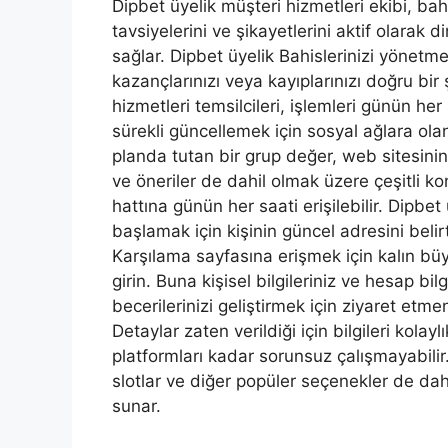
Dipbet üyelik müşteri hizmetleri ekibi, bahi
tavsiyelerini ve şikayetlerini aktif olarak 
sağlar. Dipbet üyelik Bahislerinizi yönet
kazançlarınızı veya kayıplarınızı doğru bi
hizmetleri temsilcileri, işlemleri günün her
sürekli güncellemek için sosyal ağlara olan
planda tutan bir grup değer, web sitesinin v
ve öneriler de dahil olmak üzere çeşitli k
hattına günün her saati erişilebilir. Dipb
başlamak için kişinin güncel adresini beli
Karşılama sayfasına erişmek için kalın büyük 
girin. Buna kişisel bilgileriniz ve hesap bil
becerilerinizi geliştirmek için ziyaret etm
Detaylar zaten verildiği için bilgileri kolayl
platformları kadar sorunsuz çalışmayabilir
slotlar ve diğer popüler seçenekler de dahi
sunar.