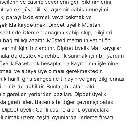
sçilerin ve casino severlerin geri bildirimlerini,
dinleyerek güvenilir ve açık bir bahis deneyimi
mek, parayı iade etmek veya çekmek ve
r şekilde kaydetmek. Dipbet üyelik Müşteri
 saatinde izleme olanağına sahip olup, bilgileri
 bağımlılığı azaltır. Müşteri memnuniyetini ön
erimliliğini hızlandırır. Dipbet üyelik Mali kaygılar
onularda destek ve rehberlik sunmak için bir yardım
et üyelik Facebook hesaplarına kayıt olma işlemine
rtmesi ve siteye üye olması gerekmektedir.
harfli giriş simgesine tıklayın ve giriş bilgilerinizi
gileriniz de dahildir. Bunlar, bu alandaki
eniz gereken yerlerden bazıları. Dipbet üyelik
ıkla girebilirler. Bazen site diğer çevrimiçi bahis
. Dipbet üyelik Canlı casino alanı, oyunculara
l olmak üzere çeşitli oyunlarda ilerleme fırsatı