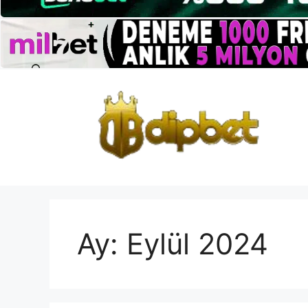
İçeriğe
atla
Ay:
Eylül 2024