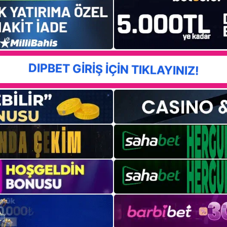
DIPBET GİRİŞ İÇİN TIKLAYINIZ!